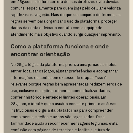
em 28g.com, a leitura correta dessas diretrizes evita dúvidas
comuns, especialmente para quem joga pelo celular e valoriza
rapidez na navegação. Mais do que um conjunto de termos, as
regras servem para organizar o uso da plataforma, proteger
dados da conta e deixar o contato com a equipe de
atendimento mais objetivo quando surgir qualquer imprevisto.
Como a plataforma funciona e onde
encontrar orientação
No 28g, a lógica da plataforma prioriza uma jornada simples:
entrar, localizar os jogos, ajustar preferências e acompanhar
informações da conta sem excesso de etapas. Isso é
relevante porque regras bem apresentadas reduzem erros de
uso, inclusive em ações rotineiras como atualizar dados,
conferir histórico e entender limites operacionais. Em
28g.com, o ideal é que o usuário consulte primeiro as áreas
institucionais e o
guia da plataforma
para compreender
como menus, seções e avisos são organizados. Essa
familiaridade ajuda a reconhecer mensagens legítimas, evita
confusão com páginas de terceiros e facilita a leitura de