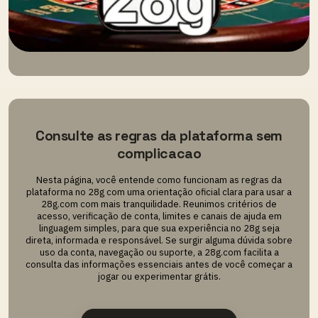
Consulte as regras da plataforma sem
complicacao
Nesta página, você entende como funcionam as regras da
plataforma no 28g com uma orientação oficial clara para usar a
28g.com com mais tranquilidade. Reunimos critérios de
acesso, verificação de conta, limites e canais de ajuda em
linguagem simples, para que sua experiência no 28g seja
direta, informada e responsável. Se surgir alguma dúvida sobre
uso da conta, navegação ou suporte, a 28g.com facilita a
consulta das informações essenciais antes de você começar a
jogar ou experimentar grátis.