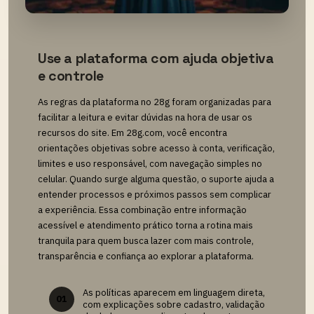
Use a plataforma com ajuda objetiva
e controle
As regras da plataforma no 28g foram organizadas para
facilitar a leitura e evitar dúvidas na hora de usar os
recursos do site. Em 28g.com, você encontra
orientações objetivas sobre acesso à conta, verificação,
limites e uso responsável, com navegação simples no
celular. Quando surge alguma questão, o suporte ajuda a
entender processos e próximos passos sem complicar
a experiência. Essa combinação entre informação
acessível e atendimento prático torna a rotina mais
tranquila para quem busca lazer com mais controle,
transparência e confiança ao explorar a plataforma.
As políticas aparecem em linguagem direta,
01
com explicações sobre cadastro, validação