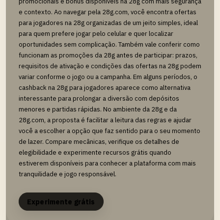
promocionais e bônus disponíveis na 28g com mais segurança
e contexto. Ao navegar pela 28g.com, você encontra ofertas
para jogadores na 28g organizadas de um jeito simples, ideal
para quem prefere jogar pelo celular e quer localizar
oportunidades sem complicação. Também vale conferir como
funcionam as promoções da 28g antes de participar: prazos,
requisitos de ativação e condições das ofertas na 28g podem
variar conforme o jogo ou a campanha. Em alguns períodos, o
cashback na 28g para jogadores aparece como alternativa
interessante para prolongar a diversão com depósitos
menores e partidas rápidas. No ambiente da 28g e da
28g.com, a proposta é facilitar a leitura das regras e ajudar
você a escolher a opção que faz sentido para o seu momento
de lazer. Compare mecânicas, verifique os detalhes de
elegibilidade e experimente recursos grátis quando
estiverem disponíveis para conhecer a plataforma com mais
tranquilidade e jogo responsável.
Experimente grátis