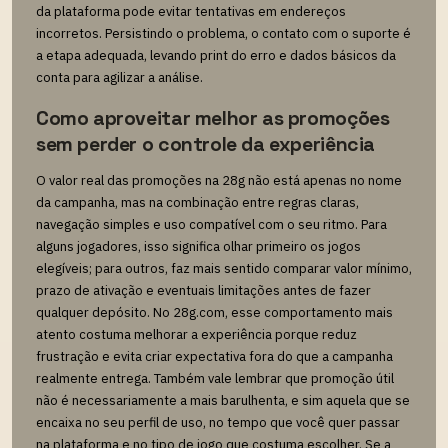
da plataforma pode evitar tentativas em endereços
incorretos. Persistindo o problema, o contato com o suporte é
a etapa adequada, levando print do erro e dados básicos da
conta para agilizar a análise.
Como aproveitar melhor as promoções
sem perder o controle da experiência
O valor real das promoções na 28g não está apenas no nome
da campanha, mas na combinação entre regras claras,
navegação simples e uso compatível com o seu ritmo. Para
alguns jogadores, isso significa olhar primeiro os jogos
elegíveis; para outros, faz mais sentido comparar valor mínimo,
prazo de ativação e eventuais limitações antes de fazer
qualquer depósito. No 28g.com, esse comportamento mais
atento costuma melhorar a experiência porque reduz
frustração e evita criar expectativa fora do que a campanha
realmente entrega. Também vale lembrar que promoção útil
não é necessariamente a mais barulhenta, e sim aquela que se
encaixa no seu perfil de uso, no tempo que você quer passar
na plataforma e no tipo de jogo que costuma escolher. Se a