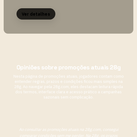
Ver detalhes
Opiniões sobre promoções atuais 28g
Nesta página de promoções atuais, jogadores contam como
entender regras, prazos e condições ficou mais simples na
28g. Ao navegar pela 28g.com, eles destacam leitura rápida
dos termos, interface clara e acesso prático a campanhas
sazonais sem complicação.
Ao consultar as promoções atuais na 28g.com, consegui
comparar condições sem me perder. Na 28g, os prazos