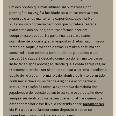
Um dos pontos que mais influenciam o interesse por
promoções na 28g é a facilidade para entrar com valores
menores e ainda manter uma experiência objetiva. No
28g.com, isso conversa bem com quem prefere testar a
plataforma aos poucos, sem transformar lazer em
compromisso pesado. Na parte financeira, o usuário
normalmente procura quatro respostas diretas: valor mínimo,
tempo de saque, processo e taxas. O mínimo costuma ser
acessível, o que combina com depósitos pequenos e uso
casual. Já o saque é descrito como rápido, em muitos casos
instantâneo após aprovação, desde que a conta esteja regular.
O processo tende a ser simples: acessar a carteira, escolher a
opção de retirada, informar o valor dentro do limite permitido,
confirmar a chave ou os dados exigidos e acompanhar o
status. Em relação às taxas, a expectativa da maioria dos
jogadores é de isenção ou custo baixo, e esse detalhe deve
sempre ser verificado na página operacional. Para quem quer
entender melhor esse fluxo, o conteúdo sobre
pagamentos
via Pix
ajuda a esclarecer como depósito e saque se
conectam no uso cotidiano da plataforma.