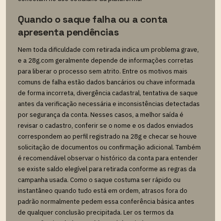
Quando o saque falha ou a conta
apresenta pendências
Nem toda dificuldade com retirada indica um problema grave,
e a 28g.com geralmente depende de informações corretas
para liberar o processo sem atrito. Entre os motivos mais
comuns de falha estão dados bancários ou chave informada
de forma incorreta, divergência cadastral, tentativa de saque
antes da verificação necessária e inconsistências detectadas
por segurança da conta. Nesses casos, a melhor saída é
revisar o cadastro, conferir se o nome e os dados enviados
correspondem ao perfil registrado na 28g e checar se houve
solicitação de documentos ou confirmação adicional. Também
é recomendável observar o histórico da conta para entender
se existe saldo elegível para retirada conforme as regras da
campanha usada. Como o saque costuma ser rápido ou
instantâneo quando tudo está em ordem, atrasos fora do
padrão normalmente pedem essa conferência básica antes
de qualquer conclusão precipitada. Ler os termos da