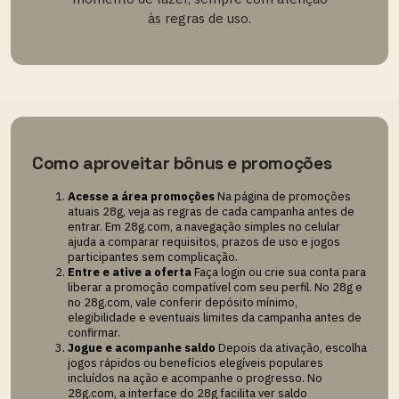
às regras de uso.
Como aproveitar bônus e promoções
Acesse a área promoções
Na página de promoções
atuais 28g, veja as regras de cada campanha antes de
entrar. Em 28g.com, a navegação simples no celular
ajuda a comparar requisitos, prazos de uso e jogos
participantes sem complicação.
Entre e ative a oferta
Faça login ou crie sua conta para
liberar a promoção compatível com seu perfil. No 28g e
no 28g.com, vale conferir depósito mínimo,
elegibilidade e eventuais limites da campanha antes de
confirmar.
Jogue e acompanhe saldo
Depois da ativação, escolha
jogos rápidos ou benefícios elegíveis populares
incluídos na ação e acompanhe o progresso. No
28g.com, a interface do 28g facilita ver saldo