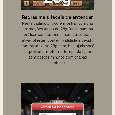
Regras mais fáceis de entender
Nesta página, o foco é mostrar como as
promoções atuais do 28g funcionam na
prática, com critérios mais claros para
ativar ofertas, conferir validade e decidir
com rapidez. No 28g.com, isso ajuda você
a aproveitar melhor o tempo de lazer
sem perder minutos com etapas
confusas.