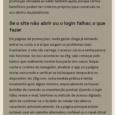
promoção vinculada ao saldo também ajuda, porque certos
benefícios podem ter critérios próprios para conversão ou
uso dentro da plataforma.
Se o site não abrir ou o login falhar, o que
fazer
Em páginas de promoções, muita gente chega já tentando
entrar na conta, e é aí que surgem os problemas mais
frustrantes: o site não carrega, o acesso cai ou a senha parece
não funcionar. Se isso acontecer na 28g, vale começar pelo
básico que realmente resolve boa parte dos casos: limpar
cache e cookies do navegador, atualizar o app ou a página,
testar outra rede e verificar se há bloqueio temporário no
dispositivo. No 28g.com, outra medida prática é tentar
novamente após alguns minutos, especialmente se houver
lentidão de conexão ou manutenção pontual. Quando o login
falha, revise e-mail, telefone ou método de acesso digitado,
além de confirmar se o teclado do celular não alterou
caracteres automaticamente. Se a página principal estiver
instável, usar um caminho alternativo confiável ou o canal oficial