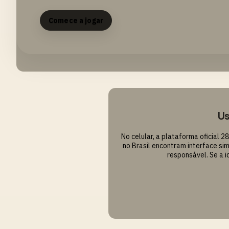
Comece a jogar
Us
No celular, a plataforma oficial 
no Brasil encontram interface s
responsável. Se a i