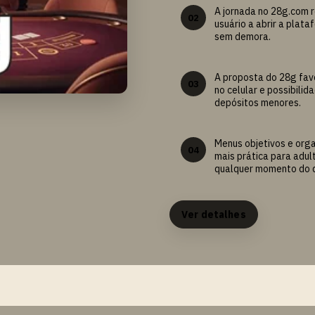
A jornada no 28g.com 
02
usuário a abrir a plata
sem demora.
A proposta do 28g fav
03
no celular e possibili
depósitos menores.
Menus objetivos e orga
04
mais prática para adul
qualquer momento do d
Ver detalhes