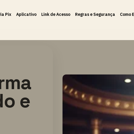
ia Pix
Aplicativo
Link de Acesso
Regras e Segurança
Como E
orma
do e