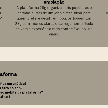
enrolação
om
t
A plataforma 28g organiza slots populares e
m
c
partidas curtas de um jeito direto, ideal para
go
quem prefere decidir em poucos toques. Em
28g.com, menus claros e carregamento fluido
deixam a experiência mais confortável no uso
diário.
taforma
fica em análise?
m erro no app?
sso mobile da plataforma?
falhar?