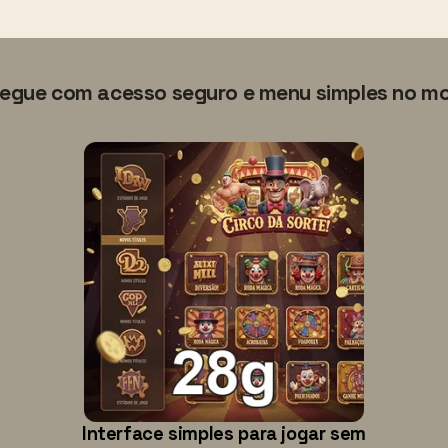
egue com acesso seguro e menu simples no mo
Interface simples para jogar sem