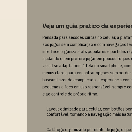
Veja um guia pratico da experie
Pensada para sessões curtas no celular, a plata
aos jogos sem complicação e com navegação lev
interface organiza slots populares e partidas rápi
ajudando quem prefere jogar em poucos toques d
visual se adapta bem à tela do smartphone, com
menus claros para encontrar opções sem perder
buscam lazer descomplicado, a experiência comb
pequenos e foco em uso responsável, sempre co
e ao controle do próprio ritmo.
Layout otimizado para celular, com botões bem
confortável, tornando a navegação mais natur
Catálogo organizado por estilo de jogo, o que