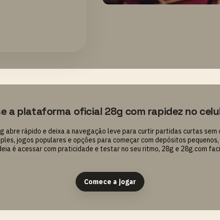
e a plataforma oficial 28g com rapidez no celu
28g abre rápido e deixa a navegação leve para curtir partidas curtas se
imples, jogos populares e opções para começar com depósitos pequenos,
deia é acessar com praticidade e testar no seu ritmo, 28g e 28g.com fac
Comece a jogar